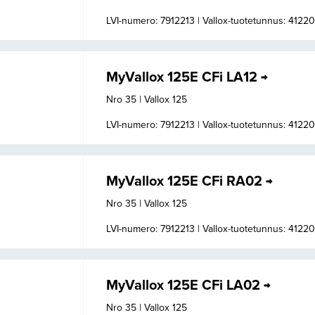
LVI-numero: 7912213 |
Vallox-tuotetunnus: 4122
MyVallox 125E CFi LA12
Nro 35 | Vallox 125
LVI-numero: 7912213 |
Vallox-tuotetunnus: 4122
MyVallox 125E CFi RA02
Nro 35 | Vallox 125
LVI-numero: 7912213 |
Vallox-tuotetunnus: 4122
MyVallox 125E CFi LA02
Nro 35 | Vallox 125