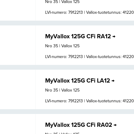
Nro 35 | Vallox 125
LVI-numero: 7912213 |
Vallox-tuotetunnus: 4122
MyVallox 125G CFi RA12
Nro 35 | Vallox 125
LVI-numero: 7912213 |
Vallox-tuotetunnus: 4122
MyVallox 125G CFi LA12
Nro 35 | Vallox 125
LVI-numero: 7912213 |
Vallox-tuotetunnus: 4122
MyVallox 125G CFi RA02