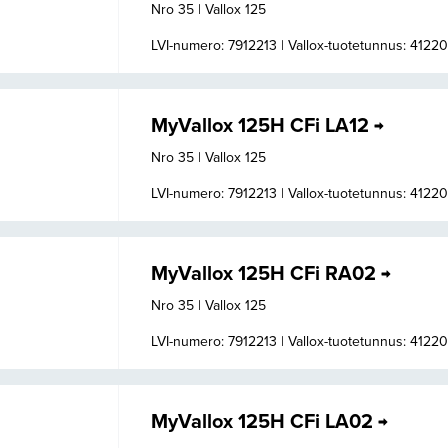
Nro 35 | Vallox 125
LVI-numero: 7912213 |
Vallox-tuotetunnus: 4122
MyVallox 125H CFi LA12
Nro 35 | Vallox 125
LVI-numero: 7912213 |
Vallox-tuotetunnus: 4122
MyVallox 125H CFi RA02
Nro 35 | Vallox 125
LVI-numero: 7912213 |
Vallox-tuotetunnus: 4122
MyVallox 125H CFi LA02