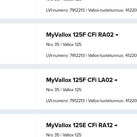
LVI-numero: 7912213 |
Vallox-tuotetunnus: 4122
MyVallox 125F CFi RA02
Nro 35 | Vallox 125
LVI-numero: 7912213 |
Vallox-tuotetunnus: 4122
MyVallox 125F CFi LA02
Nro 35 | Vallox 125
LVI-numero: 7912213 |
Vallox-tuotetunnus: 4122
MyVallox 125E CFi RA12
Nro 35 | Vallox 125