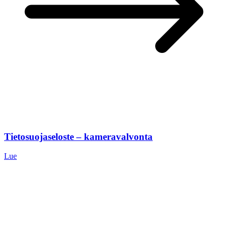
Tietosuojaseloste – kameravalvonta
Lue