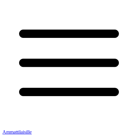
Ammattilaisille