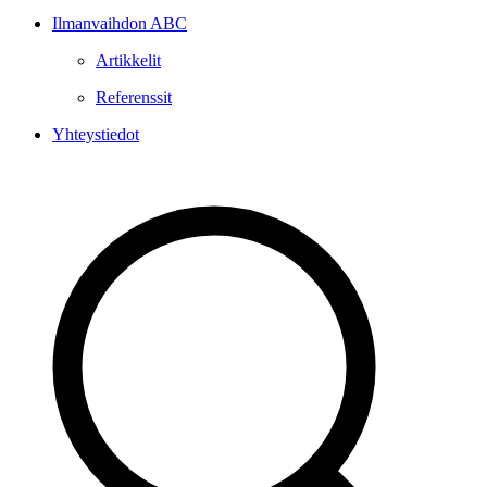
Ilmanvaihdon ABC
Artikkelit
Referenssit
Yhteystiedot