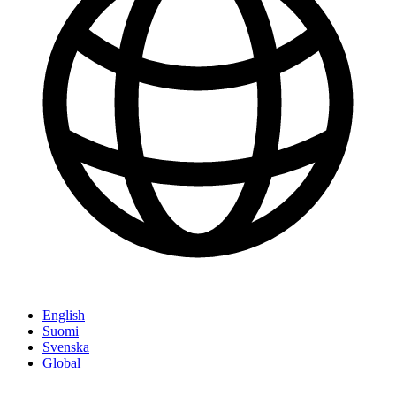
English
Suomi
Svenska
Global