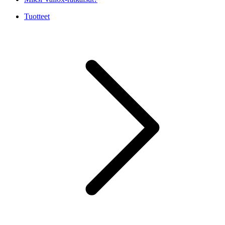
Tuotteet