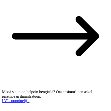
Missä sinun on helpoin hengittää?
Ota ensimmäinen askel
parempaan ilmanlaatuun.
LVI-suunnittelijat