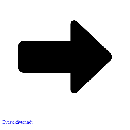
Evästekäytännöt