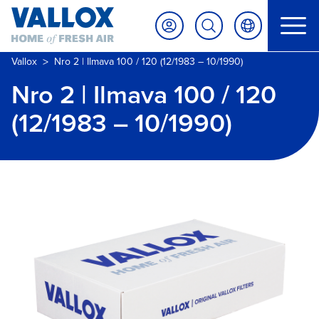
>
Vallox
Nro 2 | Ilmava 100 / 120 (12/1983 – 10/1990)
Nro 2 | Ilmava 100 / 120
(12/1983 – 10/1990)