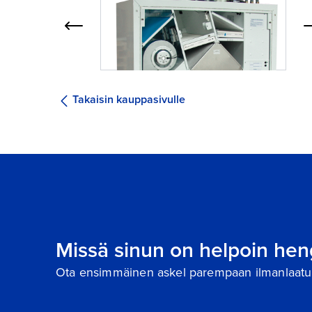
Takaisin kauppasivulle
Missä sinun on helpoin hen
Ota ensimmäinen askel parempaan ilmanlaatu