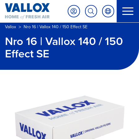
>
Vallox
Nro 16 | Vallox 140 / 150 Effect SE
Nro 16 | Vallox 140 / 150
Effect SE