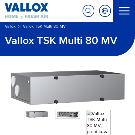
>
Vallox
Vallox TSK Multi 80 MV
Vallox TSK Multi 80 MV