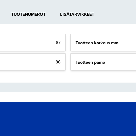
TUOTENUMEROT
LISÄTARVIKKEET
Tuotteen korkeus mm
87
Tuotteen paino
86