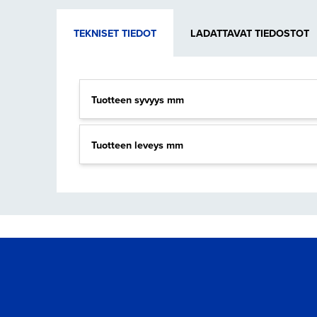
TEKNISET TIEDOT
LADATTAVAT TIEDOSTOT
Tuotteen syvyys mm
Tuotteen leveys mm