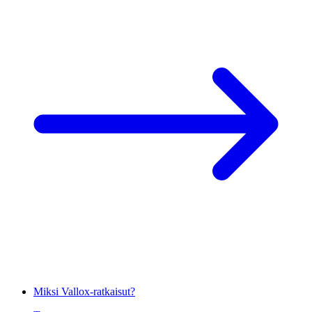
Miksi Vallox-ratkaisut?