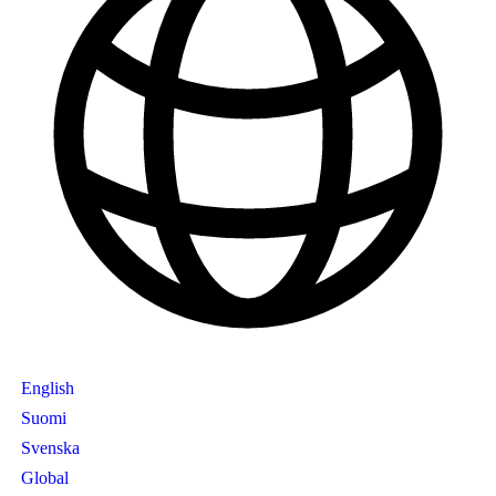
English
Suomi
Svenska
Global