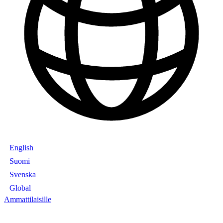
English
Suomi
Svenska
Global
Ammattilaisille