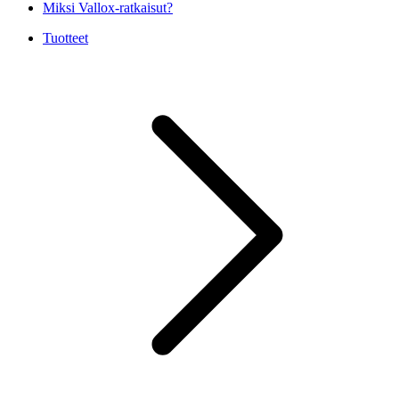
Miksi Vallox-ratkaisut?
Tuotteet