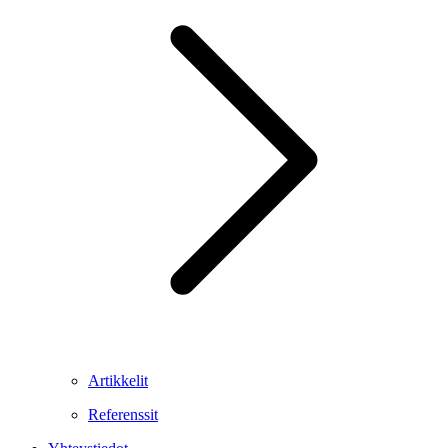
Artikkelit
Referenssit