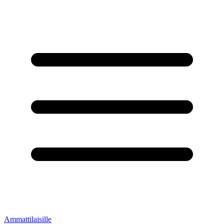
Ammattilaisille