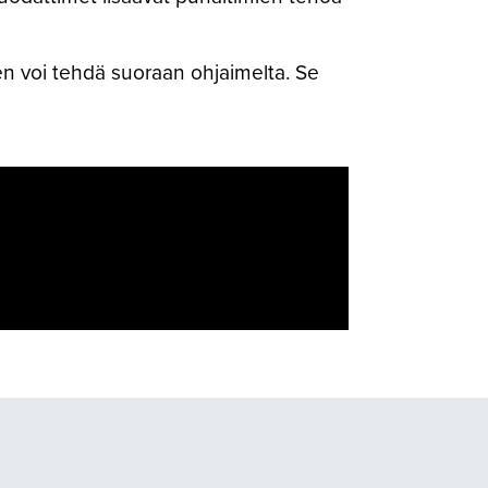
en voi tehdä suoraan ohjaimelta. Se