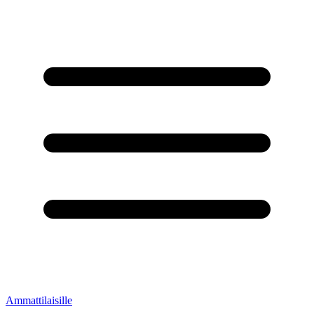
Ammattilaisille