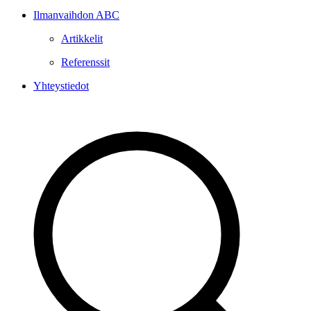
Ilmanvaihdon ABC
Artikkelit
Referenssit
Yhteystiedot