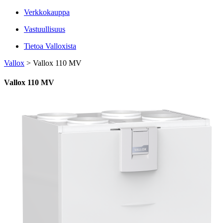
Verkkokauppa
Vastuullisuus
Tietoa Valloxista
Vallox
>
Vallox 110 MV
Vallox 110 MV