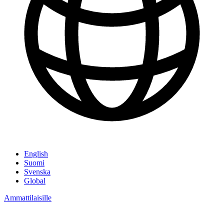
English
Suomi
Svenska
Global
Ammattilaisille