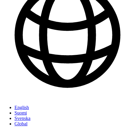
English
Suomi
Svenska
Global