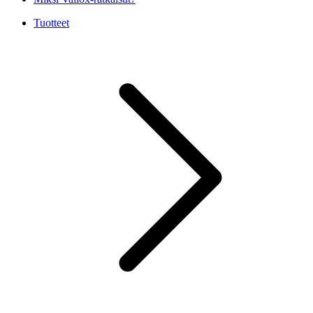
Tuotteet