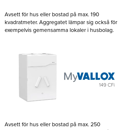
Avsett för hus eller bostad på max. 190
kvadratmeter. Aggregatet lämpar sig också för
exempelvis gemensamma lokaler i husbolag.
Avsett för hus eller bostad på max. 250