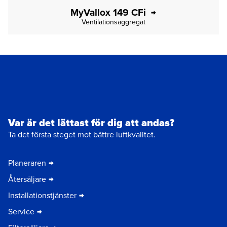
MyVallox 149 CFi
Ventilationsaggregat
Var är det lättast för dig att andas?
Ta det första steget mot bättre luftkvalitet.
Planeraren
Återsäljare
Installationstjänster
Service