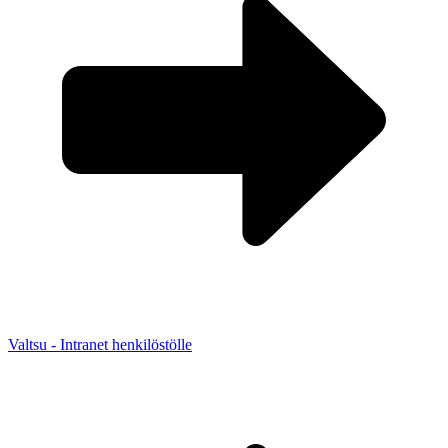
Valtsu - Intranet henkilöstölle