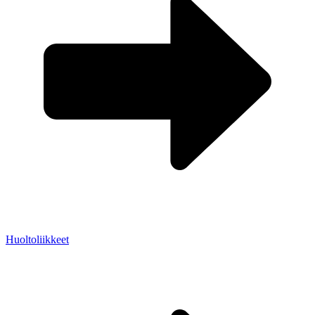
Huoltoliikkeet