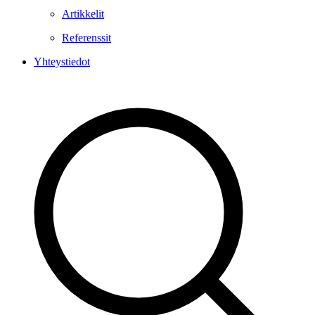
Artikkelit
Referenssit
Yhteystiedot