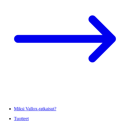
Miksi Vallox-ratkaisut?
Tuotteet