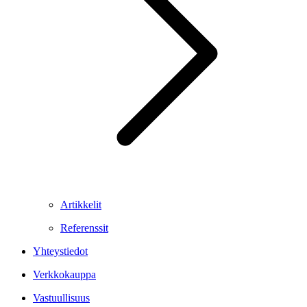
Artikkelit
Referenssit
Yhteystiedot
Verkkokauppa
Vastuullisuus