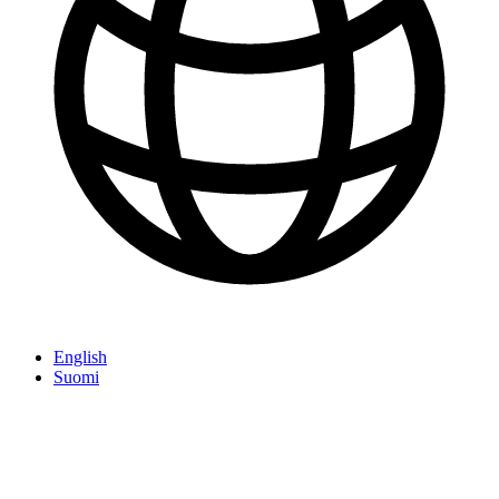
English
Suomi