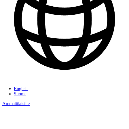
English
Suomi
Ammattilaisille