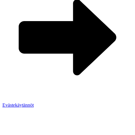
Evästekäytännöt