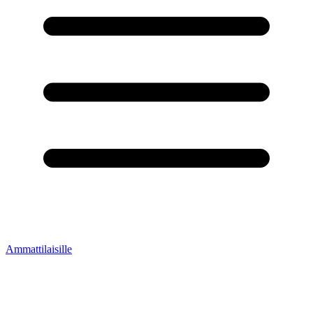
Ammattilaisille