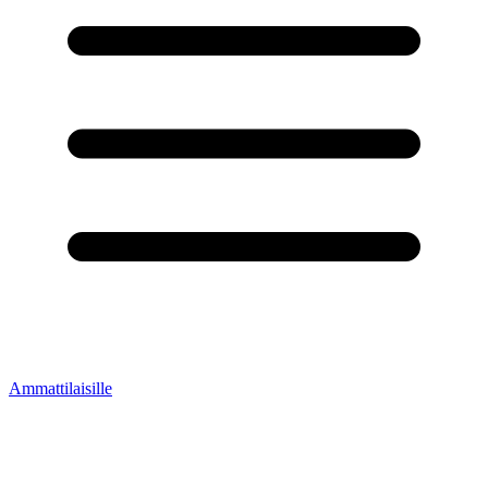
Ammattilaisille