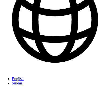
English
Suomi