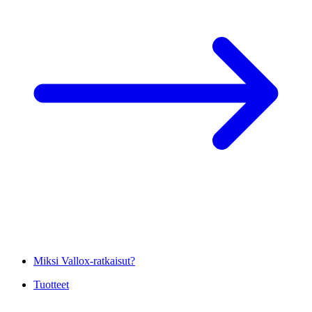
Miksi Vallox-ratkaisut?
Tuotteet