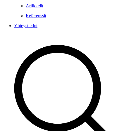
Artikkelit
Referenssit
Yhteystiedot