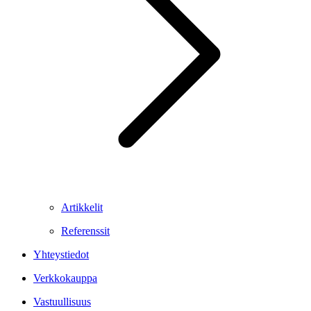
Artikkelit
Referenssit
Yhteystiedot
Verkkokauppa
Vastuullisuus