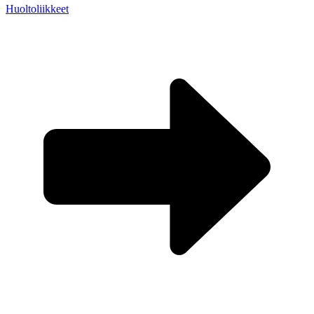
Huoltoliikkeet