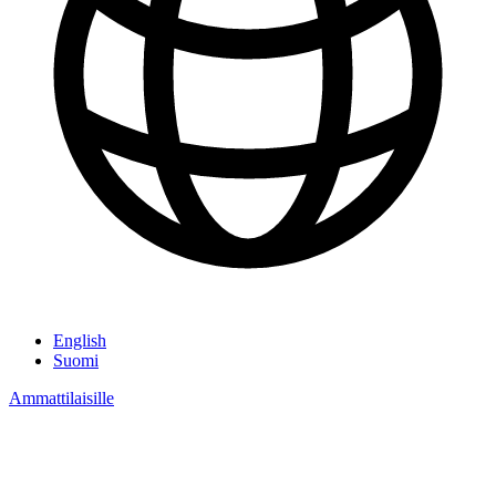
English
Suomi
Ammattilaisille