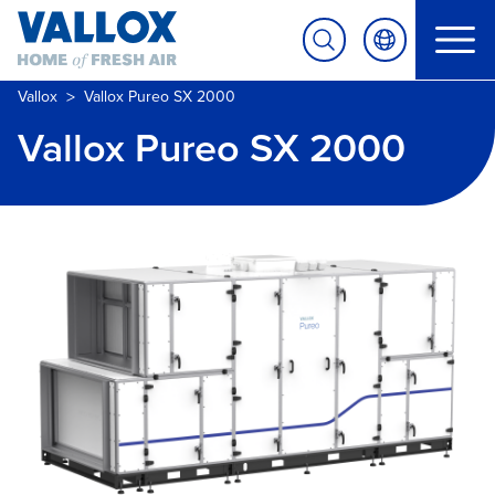
>
Vallox
Vallox Pureo SX 2000
Vallox Pureo SX 2000