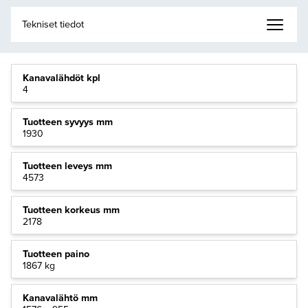
Kanavalähdöt kpl
4
Tuotteen syvyys mm
1930
Tuotteen leveys mm
4573
Tuotteen korkeus mm
2178
Tuotteen paino
1867 kg
Kanavalähtö mm