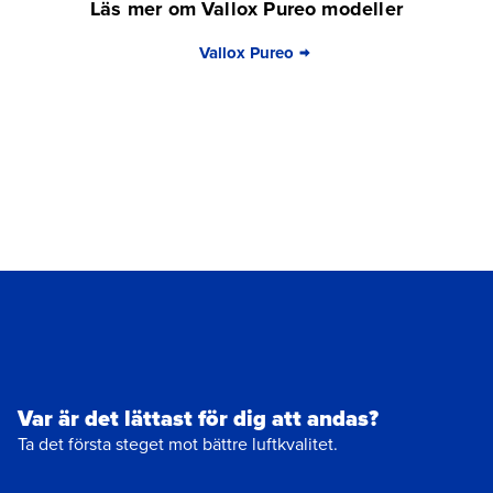
Läs mer om Vallox Pureo modeller
Vallox Pureo
Var är det lättast för dig att andas?
Ta det första steget mot bättre luftkvalitet.