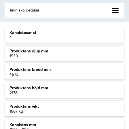
Kanalstosar st
4
Produktens djup mm
1930
Produktens bredd mm
4573
Produktens höjd mm
2178
Produktens vikt
1867 kg
Kanalstos mm