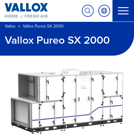
>
Vallox
Vallox Pureo SX 2000
Vallox Pureo SX 2000