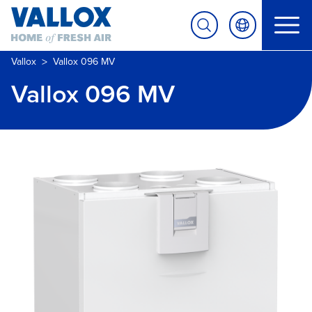
>
Vallox
Vallox 096 MV
Vallox 096 MV