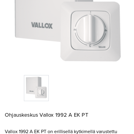
Ohjauskeskus Vallox 1992 A EK PT
Vallox 1992 A EK PT on erillisellä kytkimellä varustettu