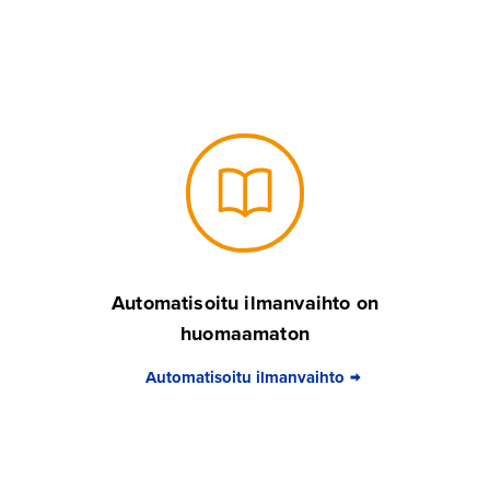
Automatisoitu ilmanvaihto on
huomaamaton
Automatisoitu ilmanvaihto