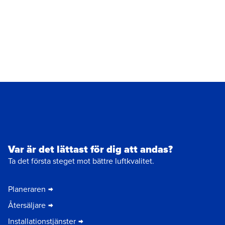
Var är det lättast för dig att andas?
Ta det första steget mot bättre luftkvalitet.
Planeraren
Återsäljare
Installationstjänster