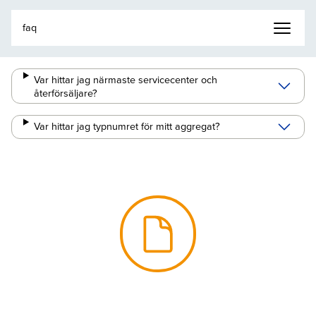
Var hittar jag närmaste servicecenter och
återförsäljare?
Var hittar jag typnumret för mitt aggregat?