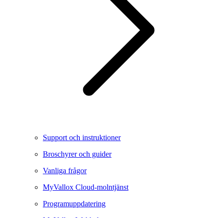
Support och instruktioner
Broschyrer och guider
Vanliga frågor
MyVallox Cloud-molntjänst
Programuppdatering