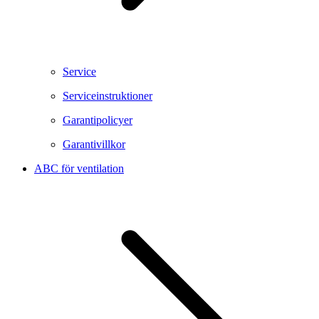
Service
Serviceinstruktioner
Garantipolicyer
Garantivillkor
ABC för ventilation