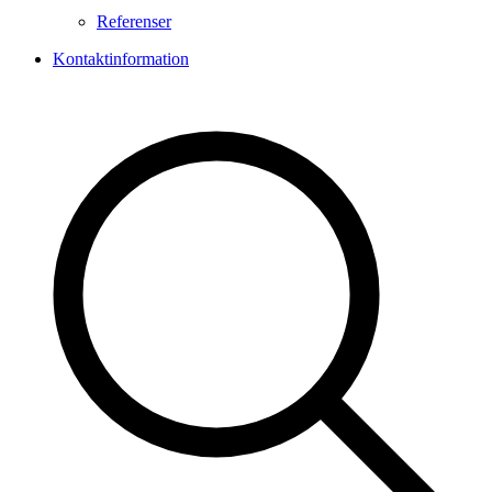
Referenser
Kontaktinformation