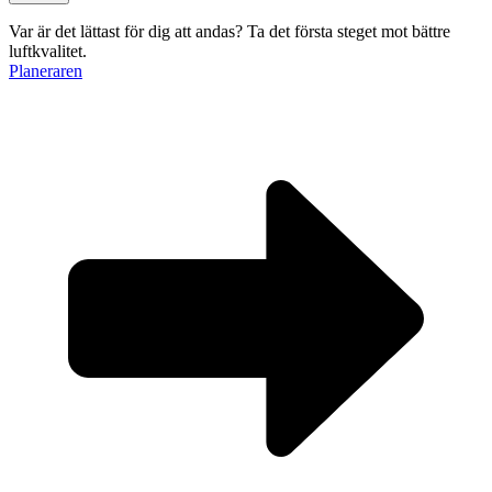
Var är det lättast för dig att andas?
Ta det första steget mot bättre
luftkvalitet.
Planeraren