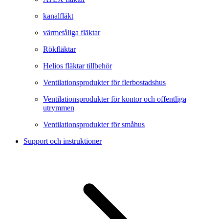
kanalfläkt
värmetåliga fläktar
Rökfläktar
Helios fläktar tillbehör
Ventilationsprodukter för flerbostadshus
Ventilationsprodukter för kontor och offentliga
utrymmen
Ventilationsprodukter för småhus
Support och instruktioner