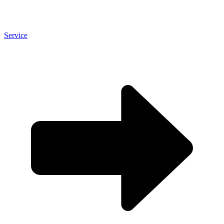
Service