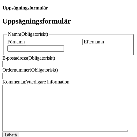
Uppsägningsformulär
Uppsägningsformulär
Namn
(Obligatoriskt)
Förnamn
Efternamn
E-postadress
(Obligatoriskt)
Ordernummer
(Obligatoriskt)
Kommentar/ytterligare information