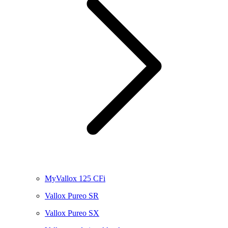
MyVallox 125 CFi
Vallox Pureo SR
Vallox Pureo SX