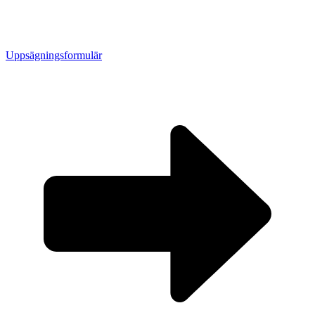
Uppsägningsformulär