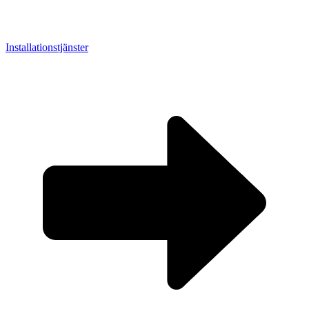
Installationstjänster