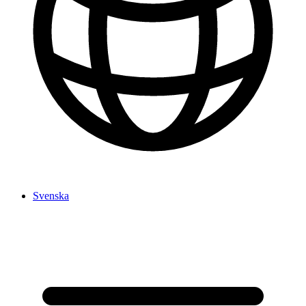
Svenska