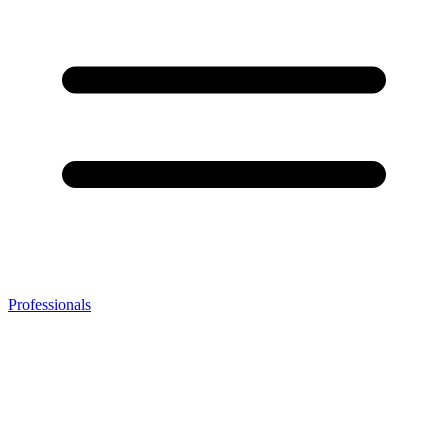
Professionals