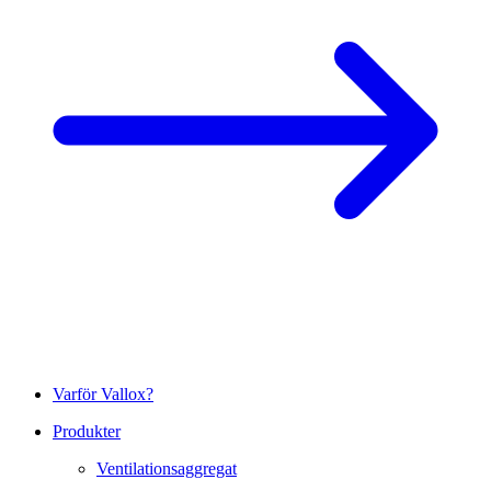
Varför Vallox?
Produkter
Ventilationsaggregat