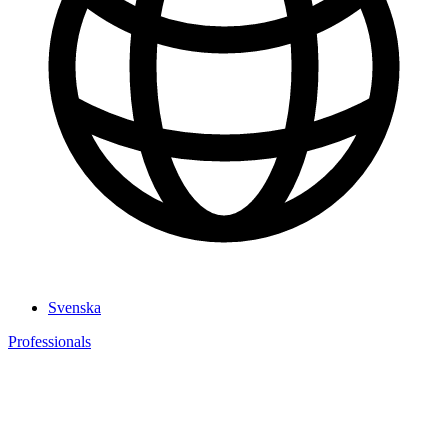
Svenska
Professionals