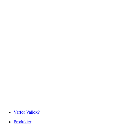
Varför Vallox?
Produkter