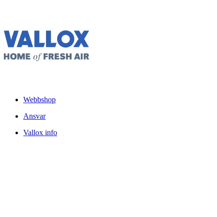
Webbshop
Ansvar
Vallox info