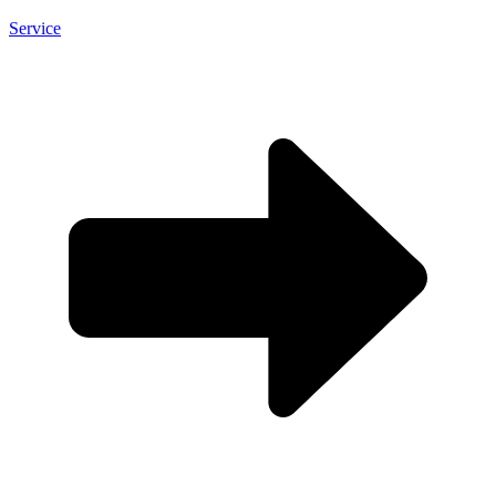
Service