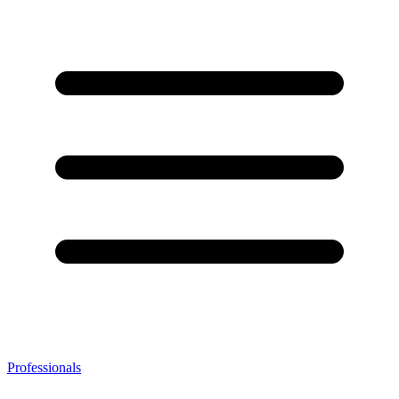
Professionals