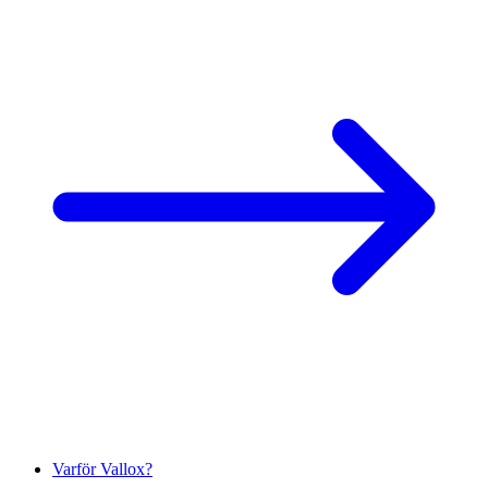
Varför Vallox?