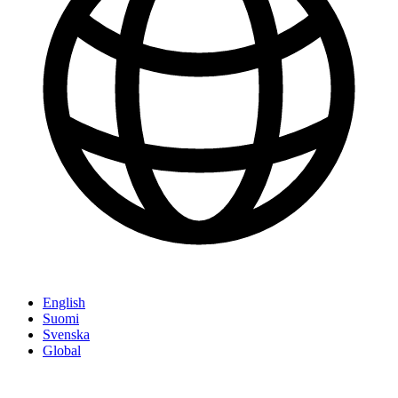
English
Suomi
Svenska
Global