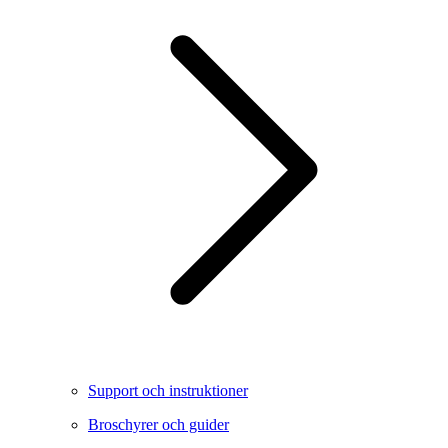
Support och instruktioner
Broschyrer och guider