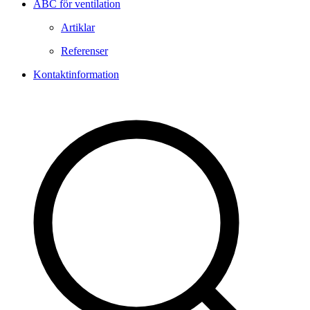
ABC för ventilation
Artiklar
Referenser
Kontaktinformation