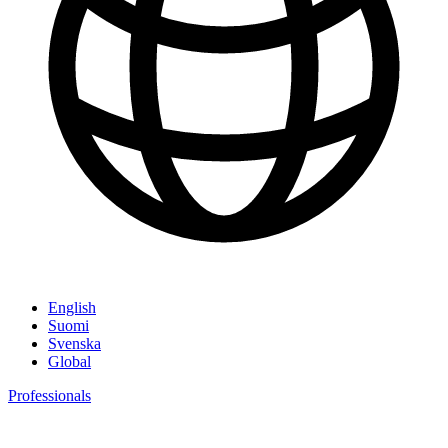
English
Suomi
Svenska
Global
Professionals