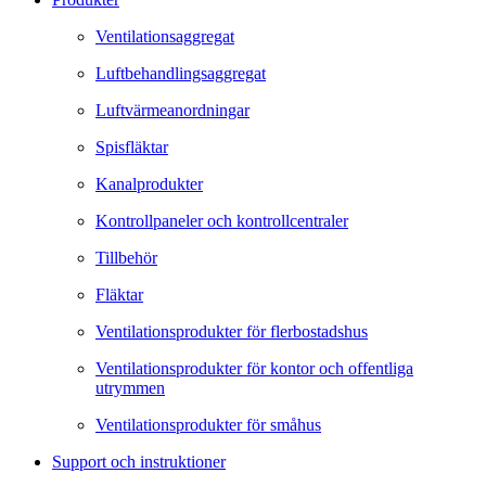
Ventilationsaggregat
Luftbehandlingsaggregat
Luftvärmeanordningar
Spisfläktar
Kanalprodukter
Kontrollpaneler och kontrollcentraler
Tillbehör
Fläktar
Ventilationsprodukter för flerbostadshus
Ventilationsprodukter för kontor och offentliga
utrymmen
Ventilationsprodukter för småhus
Support och instruktioner