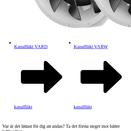
Kanalfläkt VARD
Kanalfläkt VARW
kanalfläkt
kanalfläkt
Var är det lättast för dig att andas?
Ta det första steget mot bättre