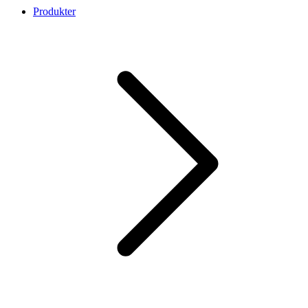
Produkter