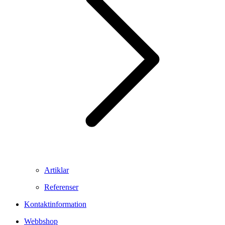
Artiklar
Referenser
Kontaktinformation
Webbshop