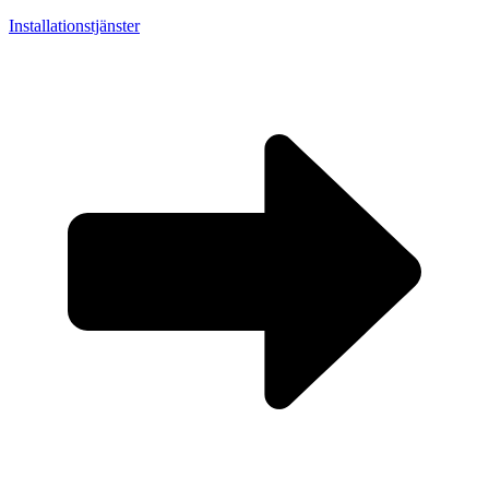
Installationstjänster