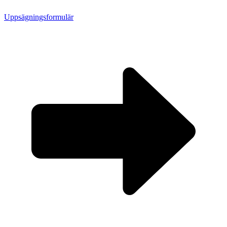
Uppsägningsformulär