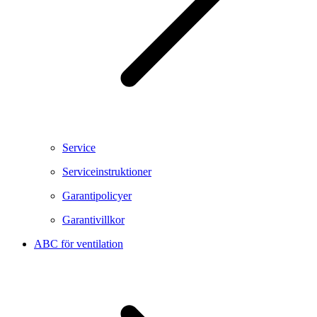
Service
Serviceinstruktioner
Garantipolicyer
Garantivillkor
ABC för ventilation