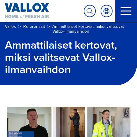
>
>
Vallox
Referenssit
Ammattilaiset kertovat, miksi valitsevat
Vallox-ilmanvaihdon
Ammattilaiset kertovat,
miksi valitsevat Vallox-
ilmanvaihdon