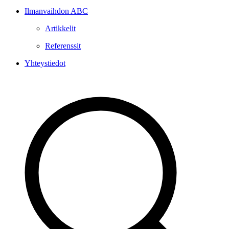
Ilmanvaihdon ABC
Artikkelit
Referenssit
Yhteystiedot