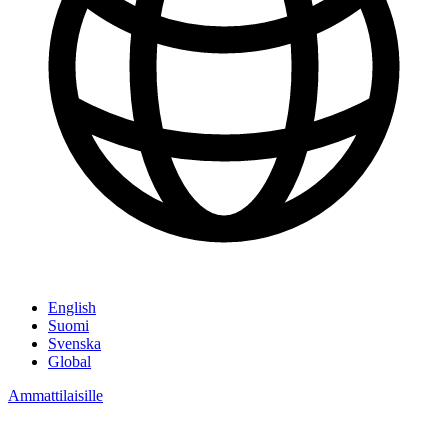
English
Suomi
Svenska
Global
Ammattilaisille