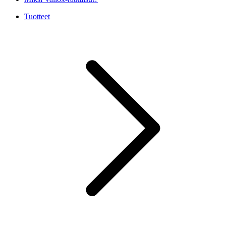
Tuotteet