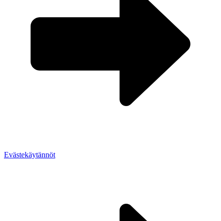
Evästekäytännöt