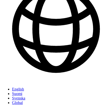
English
Suomi
Svenska
Global