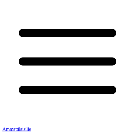
Ammattilaisille