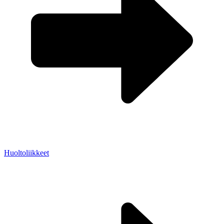
Huoltoliikkeet