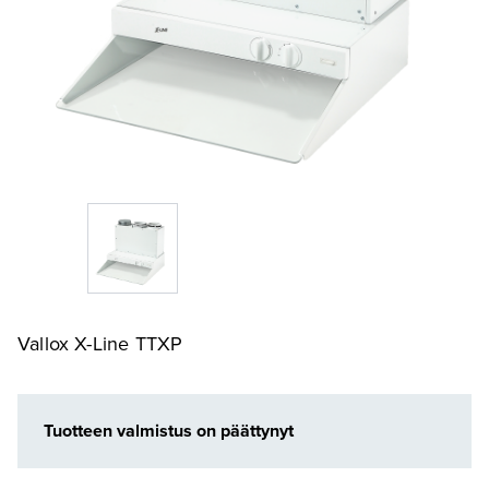
Vallox X-Line TTXP
Tuotteen valmistus on päättynyt