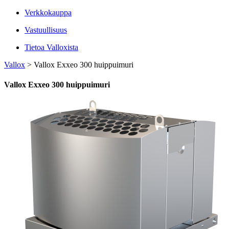
Verkkokauppa
Vastuullisuus
Tietoa Valloxista
Vallox
>
Vallox Exxeo 300 huippuimuri
Vallox Exxeo 300 huippuimuri