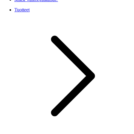
Tuotteet