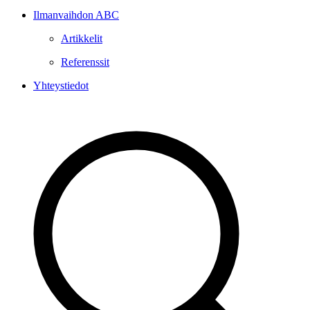
Ilmanvaihdon ABC
Artikkelit
Referenssit
Yhteystiedot