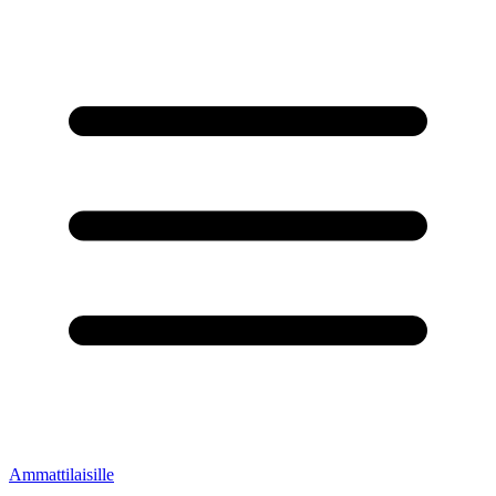
Ammattilaisille