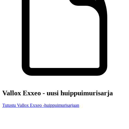
Vallox Exxeo - uusi huippuimurisarja
Tutustu Vallox Exxeo -huippuimurisarjaan