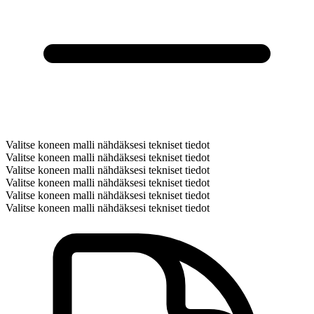
Valitse koneen malli nähdäksesi tekniset tiedot
Valitse koneen malli nähdäksesi tekniset tiedot
Valitse koneen malli nähdäksesi tekniset tiedot
Valitse koneen malli nähdäksesi tekniset tiedot
Valitse koneen malli nähdäksesi tekniset tiedot
Valitse koneen malli nähdäksesi tekniset tiedot