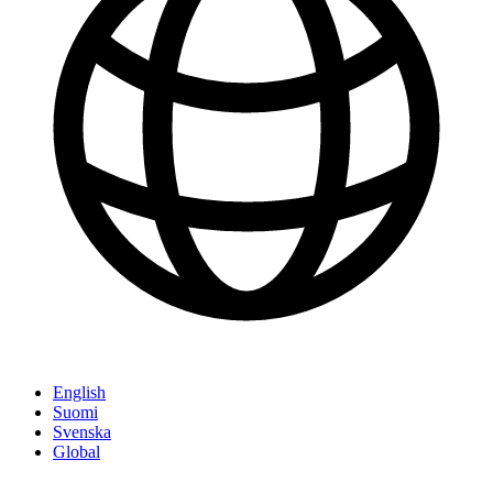
English
Suomi
Svenska
Global