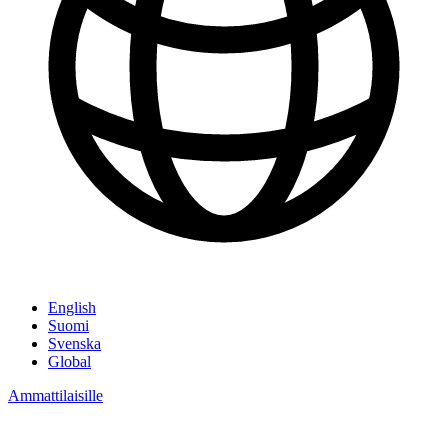
English
Suomi
Svenska
Global
Ammattilaisille