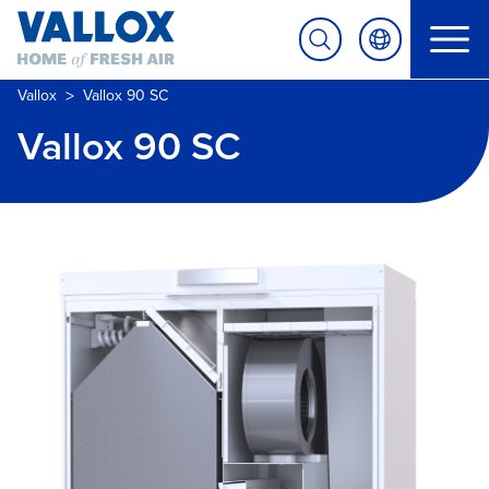
>
Vallox
Vallox 90 SC
Vallox 90 SC