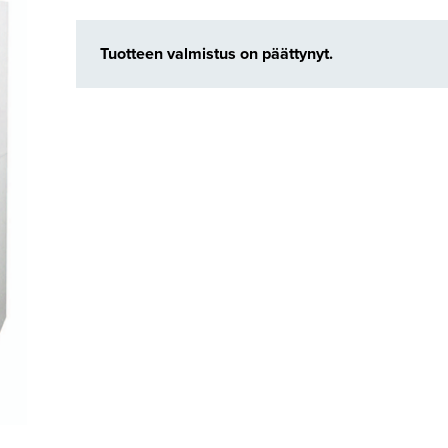
Tuotteen valmistus on päättynyt.