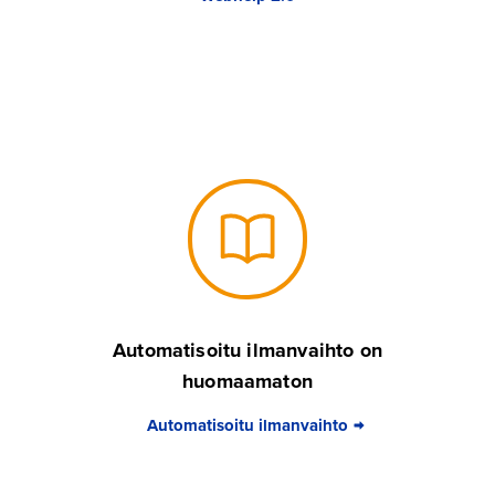
Automatisoitu ilmanvaihto on
huomaamaton
Automatisoitu ilmanvaihto