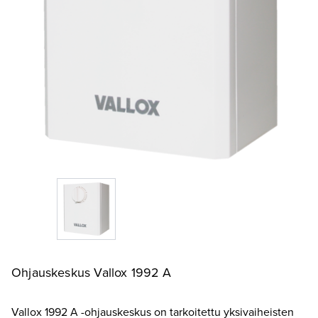
Ohjauskeskus Vallox 1992 A
Vallox 1992 A -ohjauskeskus on tarkoitettu yksivaiheisten