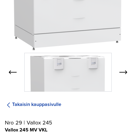
Takaisin kauppasivulle
Nro 29 | Vallox 245
Vallox 245 MV VKL