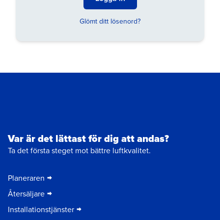
Glömt ditt lösenord?
Var är det lättast för dig att andas?
Ta det första steget mot bättre luftkvalitet.
Planeraren
Återsäljare
Installationstjänster