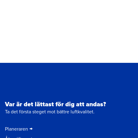
Var är det lättast för dig att andas?
Ta det första steget mot bättre luftkvalitet.
Planeraren