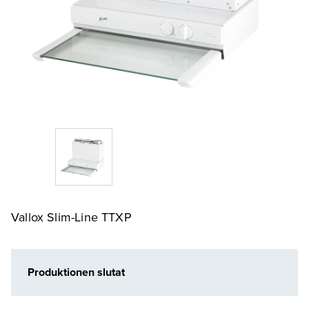
Vallox Slim-Line TTXP
Produktionen slutat