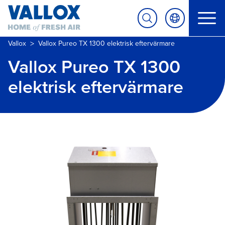
>
Vallox
Vallox Pureo TX 1300 elektrisk eftervärmare
Vallox Pureo TX 1300
elektrisk eftervärmare