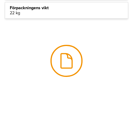
Förpackningens vikt
22 kg