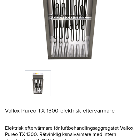
Vallox Pureo TX 1300 elektrisk eftervärmare
Elektrisk eftervärmare för luftbehandlingsaggregatet Vallox
Pureo TX 1300. Rätvinklig kanalvärmare med intern