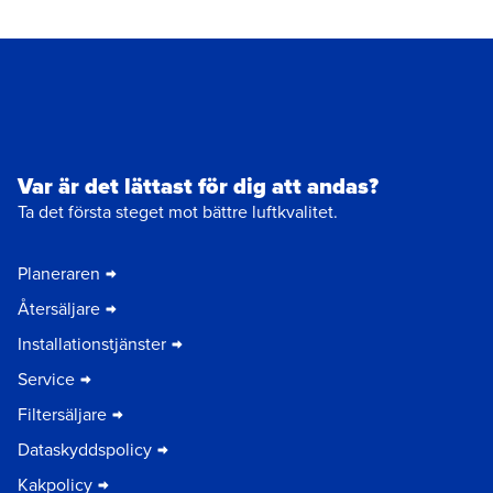
Var är det lättast för dig att andas?
Ta det första steget mot bättre luftkvalitet.
Planeraren
Återsäljare
Installationstjänster
Service
Filtersäljare
Dataskyddspolicy
Kakpolicy