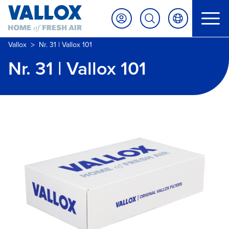
>
Vallox
Nr. 31 | Vallox 101
Nr. 31 | Vallox 101