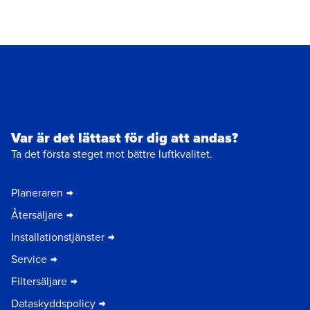
Var är det lättast för dig att andas?
Ta det första steget mot bättre luftkvalitet.
Planeraren
Återsäljare
Installationstjänster
Service
Filtersäljare
Dataskyddspolicy