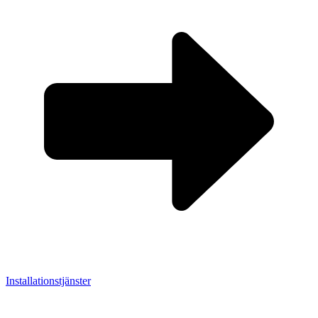
Installationstjänster