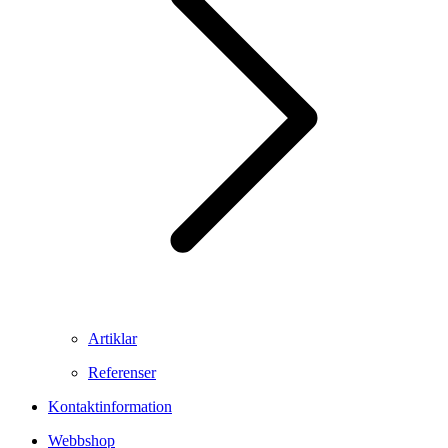
Artiklar
Referenser
Kontaktinformation
Webbshop