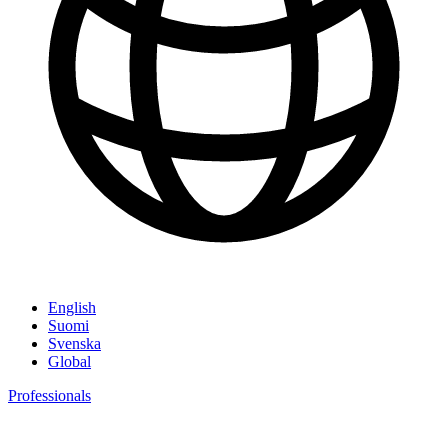
English
Suomi
Svenska
Global
Professionals