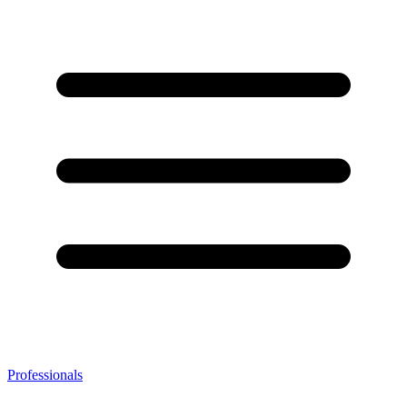
Professionals