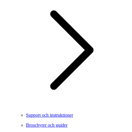
Support och instruktioner
Broschyrer och guider