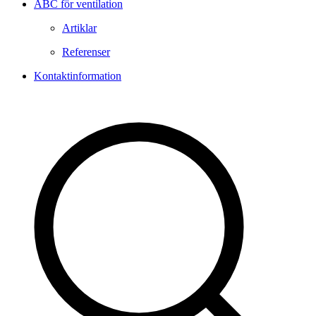
ABC för ventilation
Artiklar
Referenser
Kontaktinformation