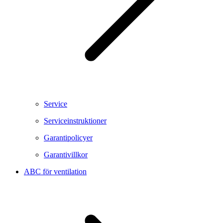
Service
Serviceinstruktioner
Garantipolicyer
Garantivillkor
ABC för ventilation