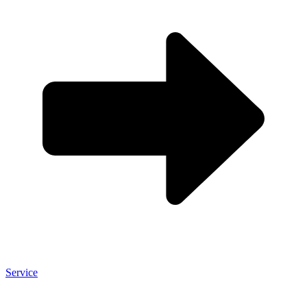
Service