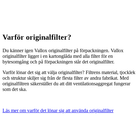
Varför originalfilter?
Du känner igen Vallox originalfilter på förpackningen. Vallox
originalfilter ligger i en kartonglåda med alla filter för en
bytesomgång och på förpackningen står det originalfilter.
Varför lönar det sig att välja originalfilter? Filtrens material, tjocklek
och struktur skiljer sig från de flesta filter av andra fabrikat. Med
originalfiltren säkerställer du att ditt ventilationsaggregat fungerar
som det ska.
Läs mer om varför det lönar sig att använda originalfilter