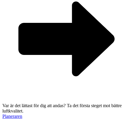
Var är det lättast för dig att andas?
Ta det första steget mot bättre
luftkvalitet.
Planeraren