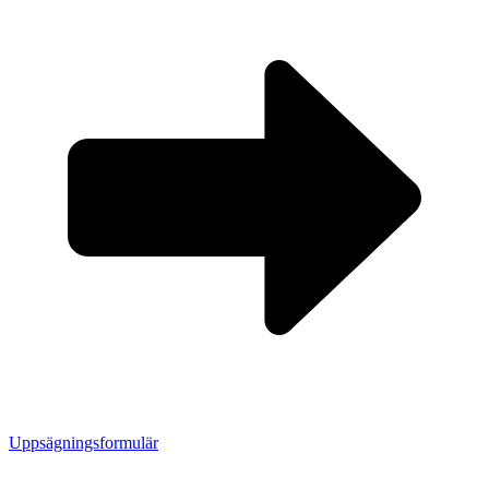
Uppsägningsformulär