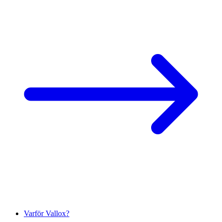
Varför Vallox?