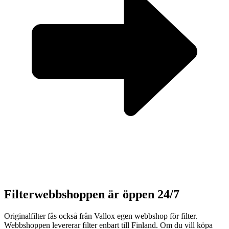
Filterwebbshoppen är öppen 24/7
Originalfilter fås också från Vallox egen webbshop för filter.
Webbshoppen levererar filter enbart till Finland. Om du vill köpa