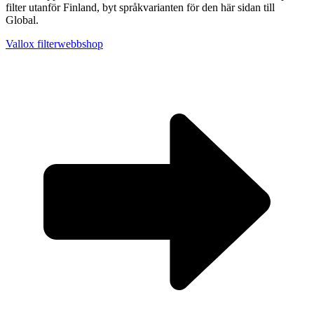
filter utanför Finland, byt språkvarianten för den här sidan till
Global.
Vallox filterwebbshop