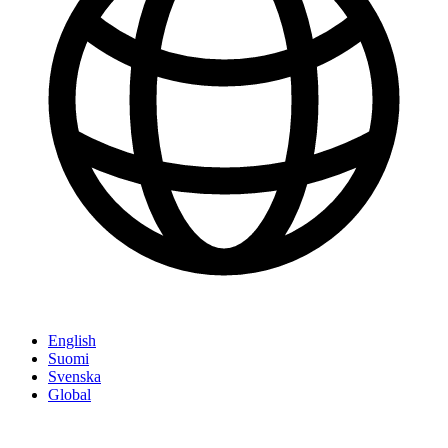
English
Suomi
Svenska
Global