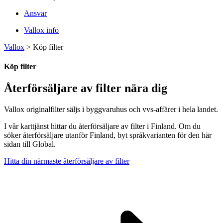
Ansvar
Vallox info
Vallox
>
Köp filter
Köp filter
Återförsäljare av filter nära dig
Vallox originalfilter säljs i byggvaruhus och vvs-affärer i hela landet.
I vår karttjänst hittar du återförsäljare av filter i Finland. Om du
söker återförsäljare utanför Finland, byt språkvarianten för den här
sidan till Global.
Hitta din närmaste återförsäljare av filter