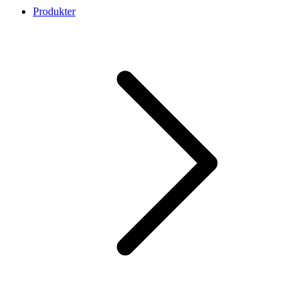
Produkter