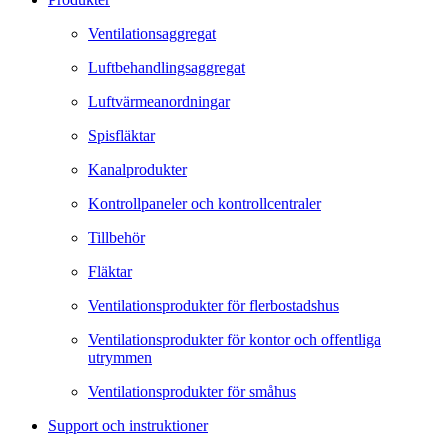
Ventilationsaggregat
Luftbehandlingsaggregat
Luftvärmeanordningar
Spisfläktar
Kanalprodukter
Kontrollpaneler och kontrollcentraler
Tillbehör
Fläktar
Ventilationsprodukter för flerbostadshus
Ventilationsprodukter för kontor och offentliga
utrymmen
Ventilationsprodukter för småhus
Support och instruktioner