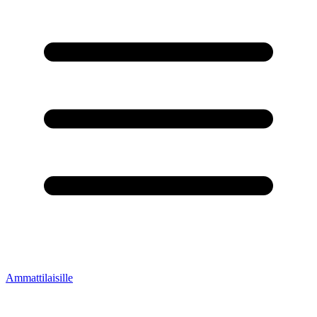
Ammattilaisille