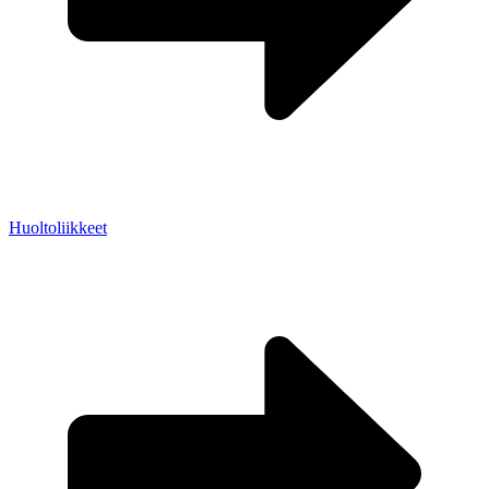
Huoltoliikkeet