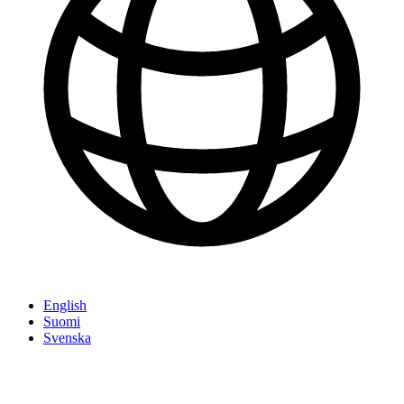
English
Suomi
Svenska