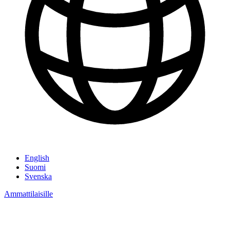
English
Suomi
Svenska
Ammattilaisille