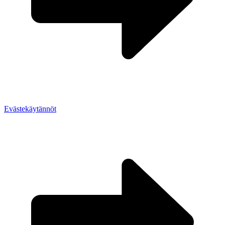
Evästekäytännöt