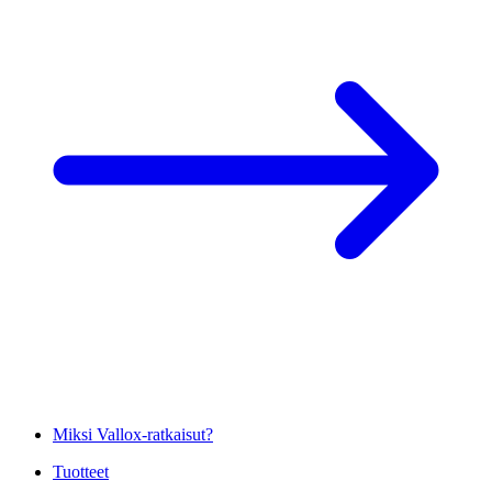
Miksi Vallox-ratkaisut?
Tuotteet