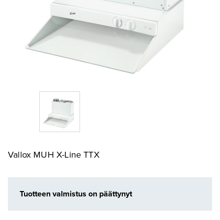
Vallox MUH X-Line TTX
Tuotteen valmistus on päättynyt