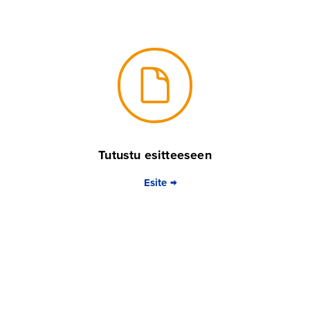
Tutustu esitteeseen
Esite