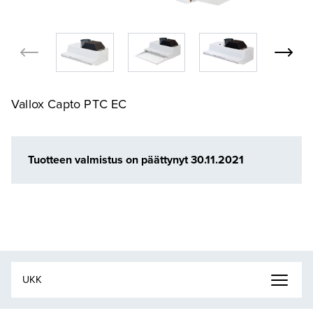
Vallox Capto PTC EC
Tuotteen valmistus on päättynyt 30.11.2021