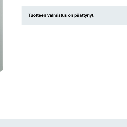
Tuotteen valmistus on päättynyt.