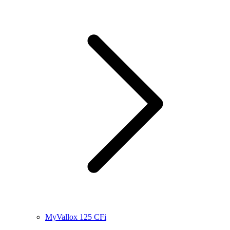
MyVallox 125 CFi