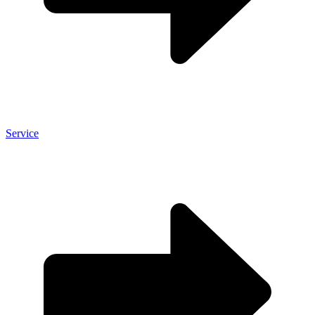
Service