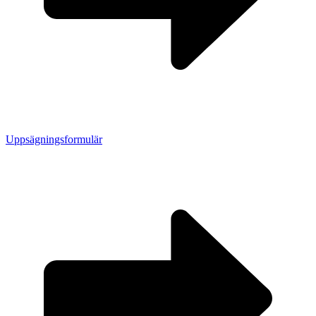
Uppsägningsformulär