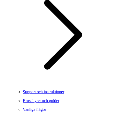
Support och instruktioner
Broschyrer och guider
Vanliga frågor