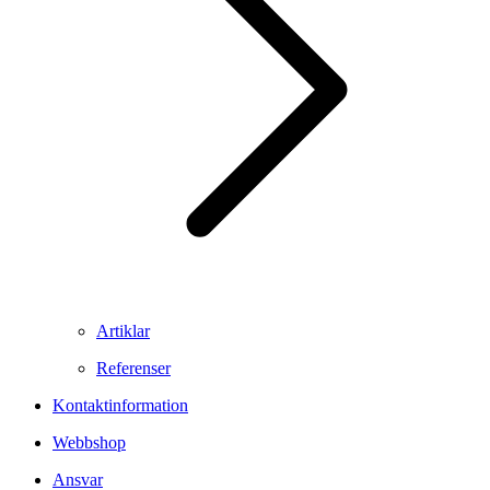
Artiklar
Referenser
Kontaktinformation
Webbshop
Ansvar