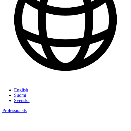
English
Suomi
Svenska
Professionals