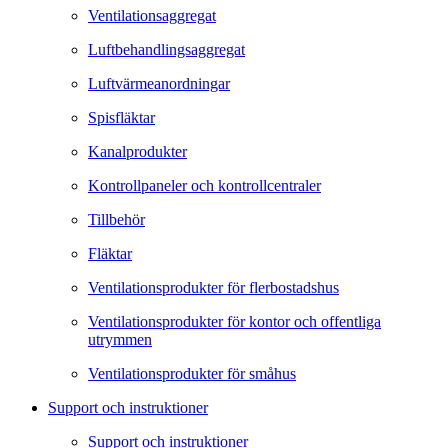
Ventilationsaggregat
Luftbehandlingsaggregat
Luftvärmeanordningar
Spisfläktar
Kanalprodukter
Kontrollpaneler och kontrollcentraler
Tillbehör
Fläktar
Ventilationsprodukter för flerbostadshus
Ventilationsprodukter för kontor och offentliga
utrymmen
Ventilationsprodukter för småhus
Support och instruktioner
Support och instruktioner