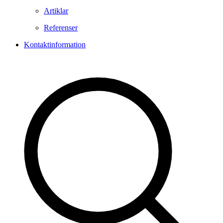
Artiklar
Referenser
Kontaktinformation