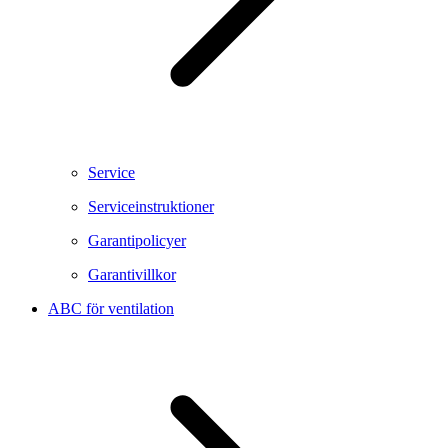
Service
Serviceinstruktioner
Garantipolicyer
Garantivillkor
ABC för ventilation