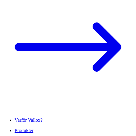
Varför Vallox?
Produkter