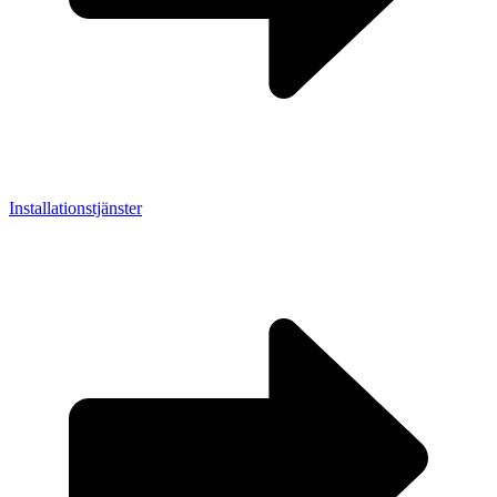
Installationstjänster