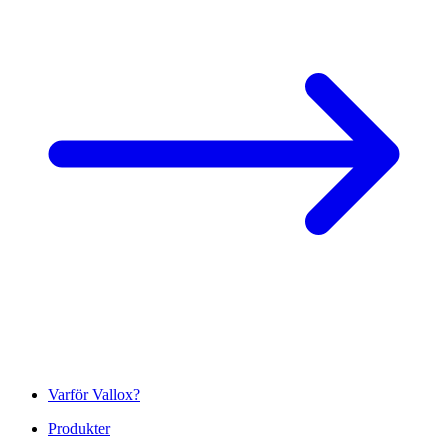
Varför Vallox?
Produkter