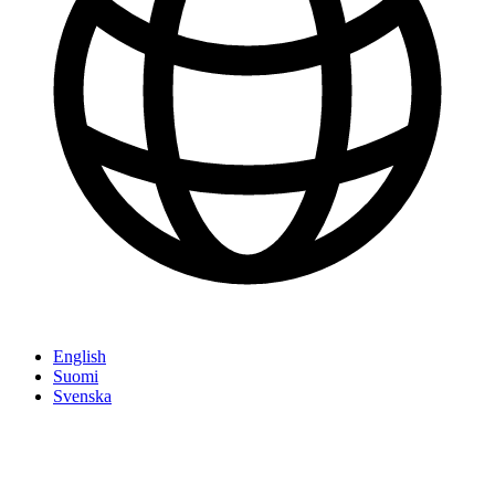
English
Suomi
Svenska