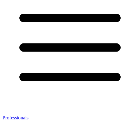
Professionals