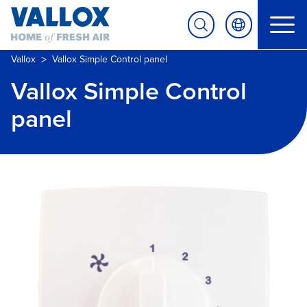
>
Vallox
Vallox Simple Control panel
Vallox Simple Control
panel