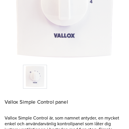
Vallox Simple Control panel
Vallox Simple Control är, som namnet antyder, en mycket
enkel och användarvänlig kontrollpanel som låter dig