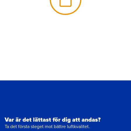
Var är det lättast för dig att andas?
Ta det första steget mot bättre luftkvalitet.