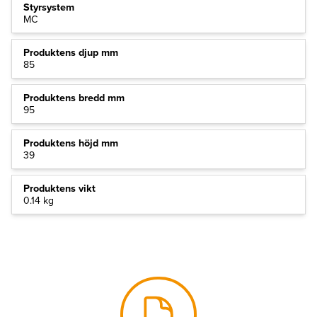
Styrsystem
MC
Produktens djup mm
85
Produktens bredd mm
95
Produktens höjd mm
39
Produktens vikt
0.14 kg