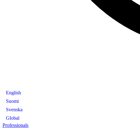
English
Suomi
Svenska
Global
Professionals