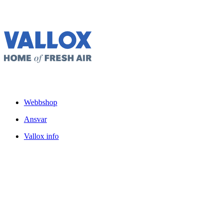
Webbshop
Ansvar
Vallox info