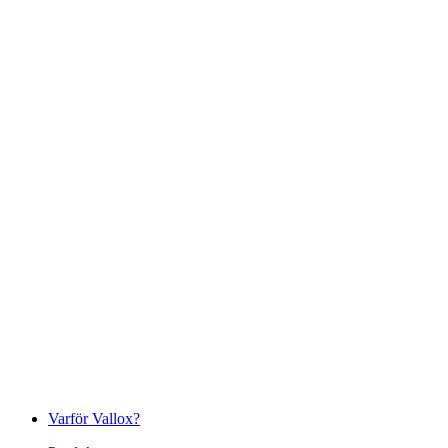
Varför Vallox?