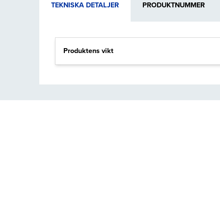
TEKNISKA DETALJER
PRODUKTNUMMER
Produktens vikt