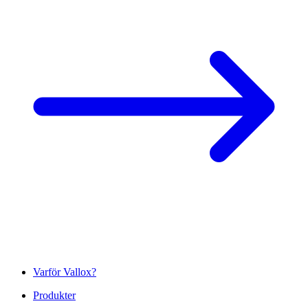
Varför Vallox?
Produkter