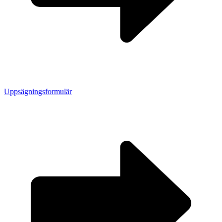
Uppsägningsformulär