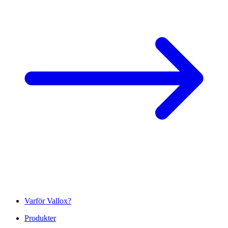
Varför Vallox?
Produkter