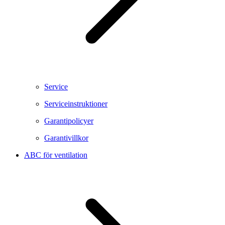
Service
Serviceinstruktioner
Garantipolicyer
Garantivillkor
ABC för ventilation