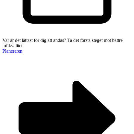
Var är det lättast för dig att andas?
Ta det första steget mot bättre
luftkvalitet.
Planeraren