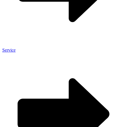
Service