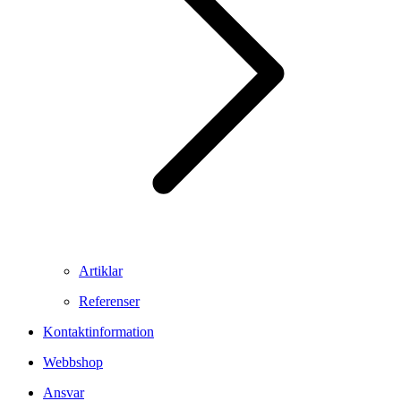
Artiklar
Referenser
Kontaktinformation
Webbshop
Ansvar