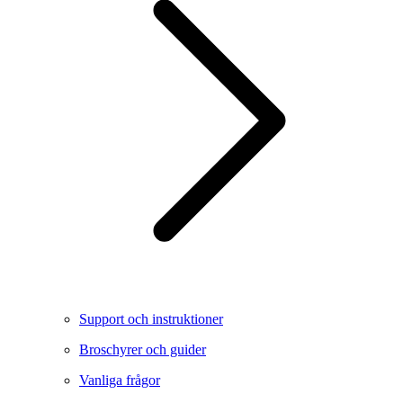
Support och instruktioner
Broschyrer och guider
Vanliga frågor