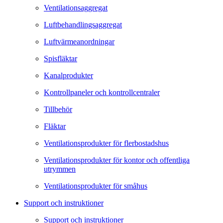
Ventilationsaggregat
Luftbehandlingsaggregat
Luftvärmeanordningar
Spisfläktar
Kanalprodukter
Kontrollpaneler och kontrollcentraler
Tillbehör
Fläktar
Ventilationsprodukter för flerbostadshus
Ventilationsprodukter för kontor och offentliga
utrymmen
Ventilationsprodukter för småhus
Support och instruktioner
Support och instruktioner