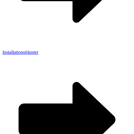
Installationstjänster