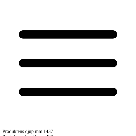
Produktens djup mm
1437