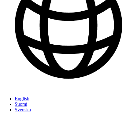
English
Suomi
Svenska