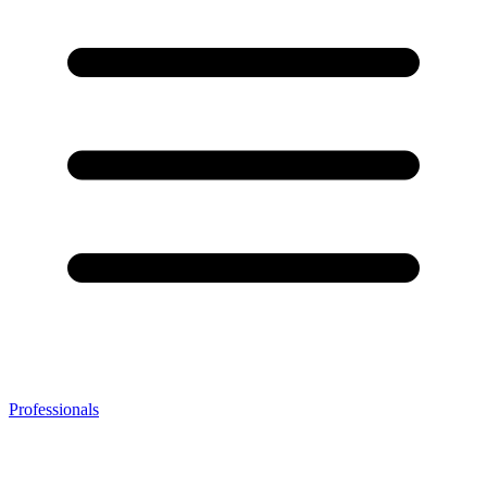
Professionals