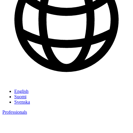
English
Suomi
Svenska
Professionals