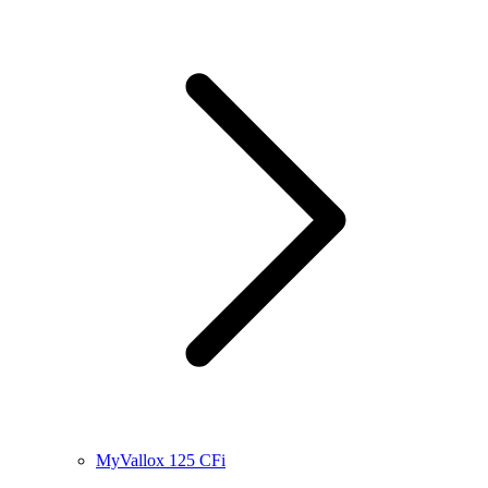
MyVallox 125 CFi