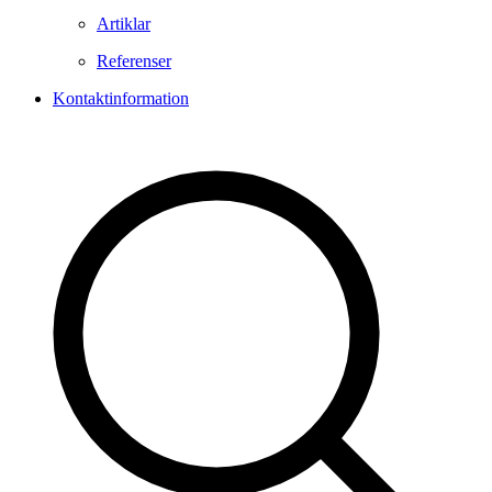
Artiklar
Referenser
Kontaktinformation