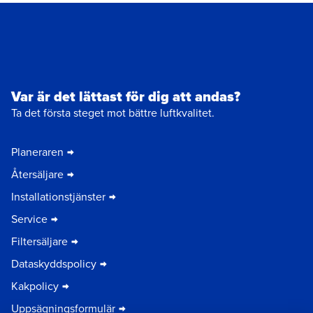
Var är det lättast för dig att andas?
Ta det första steget mot bättre luftkvalitet.
Planeraren
Återsäljare
Installationstjänster
Service
Filtersäljare
Dataskyddspolicy
Kakpolicy
Uppsägningsformulär