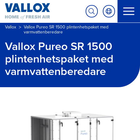
>
Vallox
Vallox Pureo SR 1500 plintenhetspaket med
varmvattenberedare
Vallox Pureo SR 1500
plintenhetspaket med
varmvattenberedare