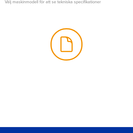
Välj maskinmodell för att se tekniska specifikationer