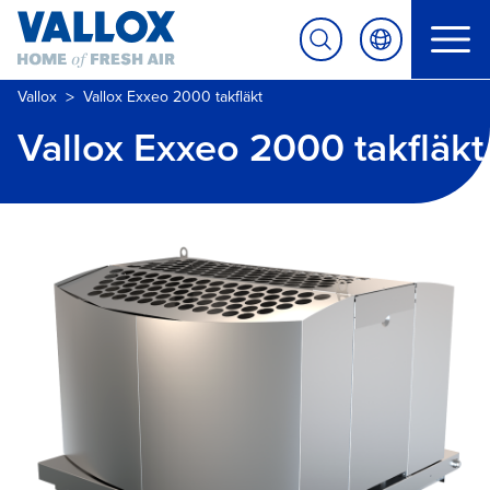
>
Vallox
Vallox Exxeo 2000 takfläkt
Vallox Exxeo 2000 takfläkt