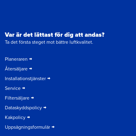
Var är det lättast för dig att andas?
Ta det första steget mot bättre luftkvalitet.
Planeraren
Återsäljare
Installationstjänster
Service
Filtersäljare
Dataskyddspolicy
Kakpolicy
Uppsägningsformulär