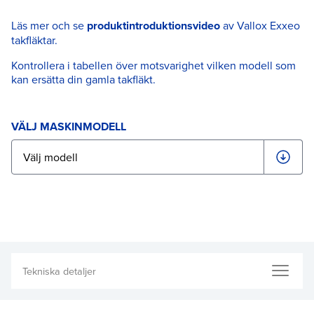
Läs mer och se
produktintroduktionsvideo
av Vallox Exxeo
takfläktar.
Kontrollera i tabellen över motsvarighet vilken modell som
kan ersätta din gamla takfläkt.
VÄLJ MASKINMODELL