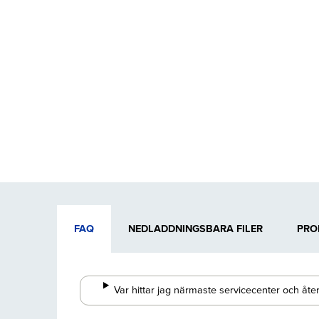
FAQ
NEDLADDNINGSBARA FILER
PRO
Var hittar jag närmaste servicecenter och åter