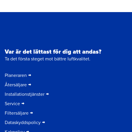
Var är det lättast för dig att andas?
Ta det första steget mot bättre luftkvalitet.
Planeraren
Återsäljare
Installationstjänster
Service
Filtersäljare
Dataskyddspolicy
Kakpolicy