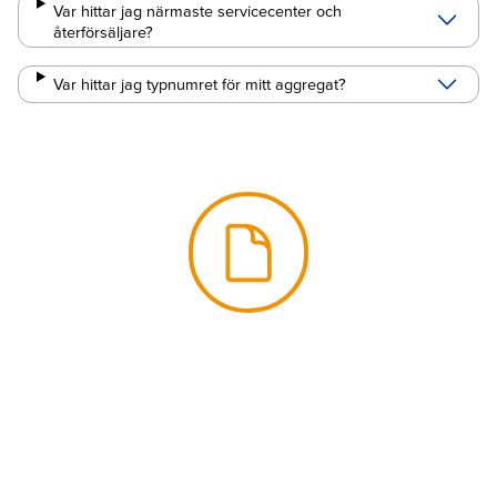
Var hittar jag närmaste servicecenter och
återförsäljare?
Var hittar jag typnumret för mitt aggregat?