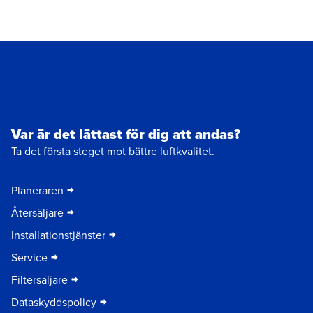
Var är det lättast för dig att andas?
Ta det första steget mot bättre luftkvalitet.
Planeraren
Återsäljare
Installationstjänster
Service
Filtersäljare
Dataskyddspolicy