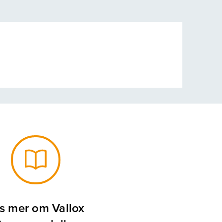
s mer om Vallox