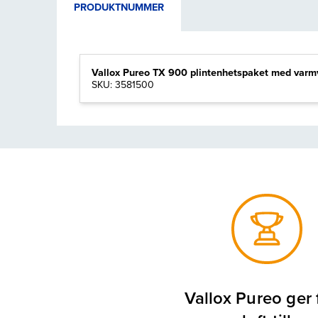
PRODUKTNUMMER
Vallox Pureo TX 900 plintenhetspaket med varm
SKU: 3581500
Vallox Pureo ger 