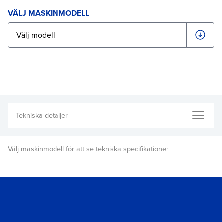
VÄLJ MASKINMODELL
Välj maskinmodell för att se tekniska specifikationer